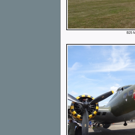
B25 Mi