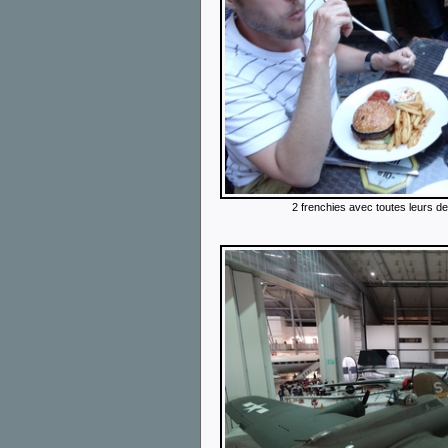
2 frenchies avec toutes leurs de