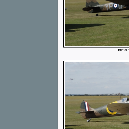
Bristol 