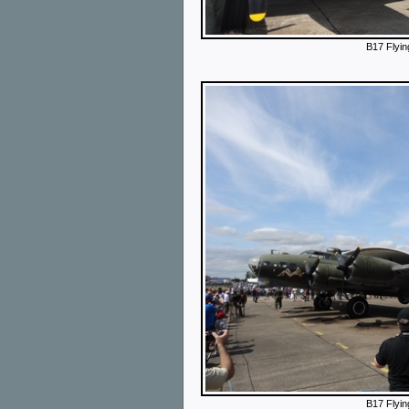
B17 Flyin
B17 Flyin