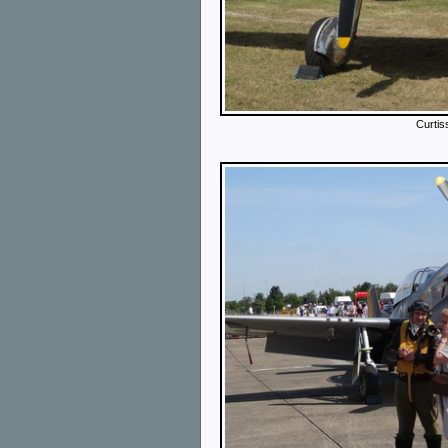
Curtis