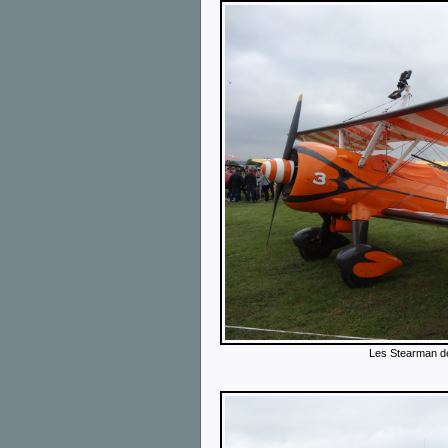
Les Stearman d