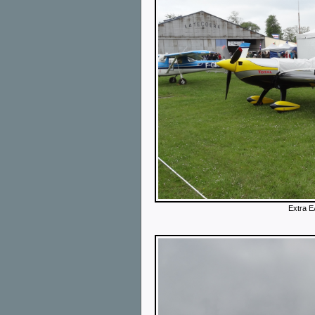
Extra 