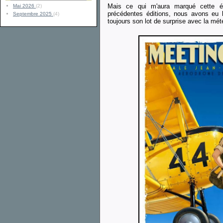
Mais ce qui m'aura marqué cette édi
Mai 2026
(2)
précédentes éditions, nous avons eu la
Septembre 2025
(4)
toujours son lot de surprise avec la mét