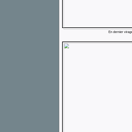
En dernier virag