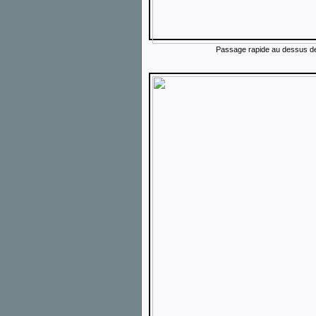
Passage rapide au dessus de