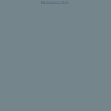
Préférences cookies