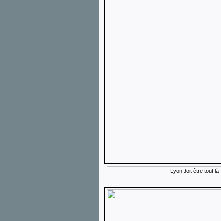
Lyon doit être tout là