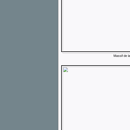
Massif de l