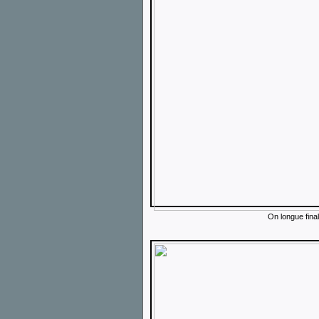
On longue fina