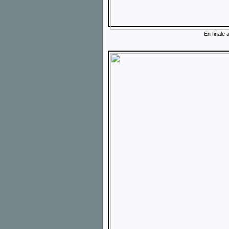
En finale 