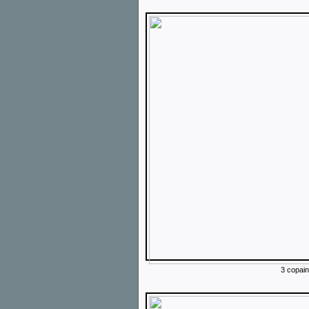
3 copain