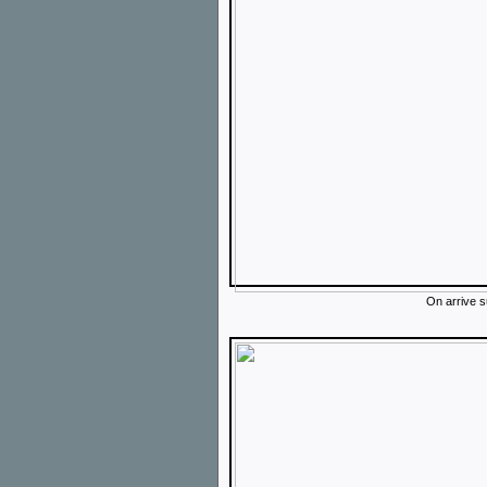
On arrive s