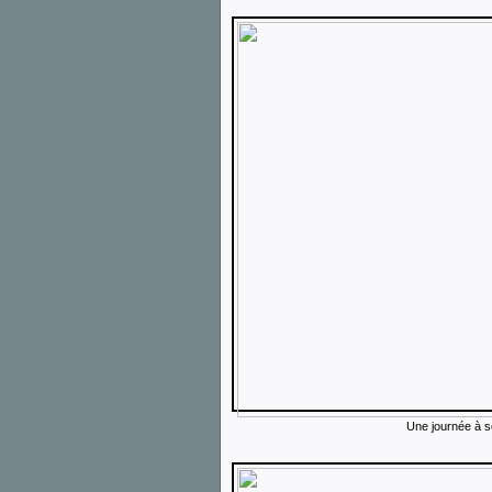
Une journée à so