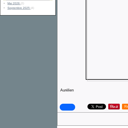
Mai 2026
(2)
Septembre 2025
(4)
Aurélien
Re