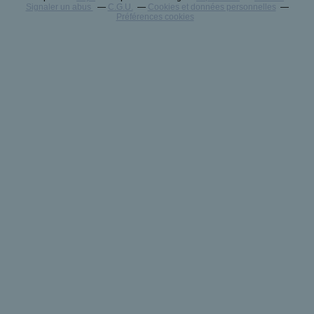
Signaler un abus
C.G.U.
Cookies et données personnelles
Préférences cookies