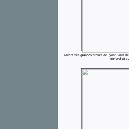
Travers "les grandes oreilles de Lyon". Vous ne 
me croirait vo