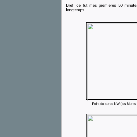
Bref, ce fut mes premières 50 minute
longtemps...
Point de sortie NW (les Monts 