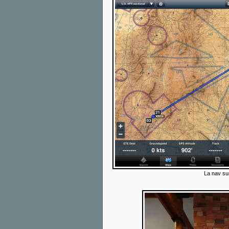
La nav sur