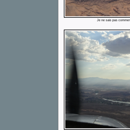
Je ne sais pas comment 