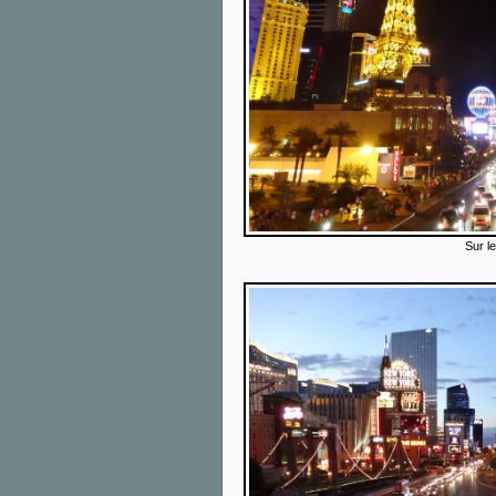
Sur le