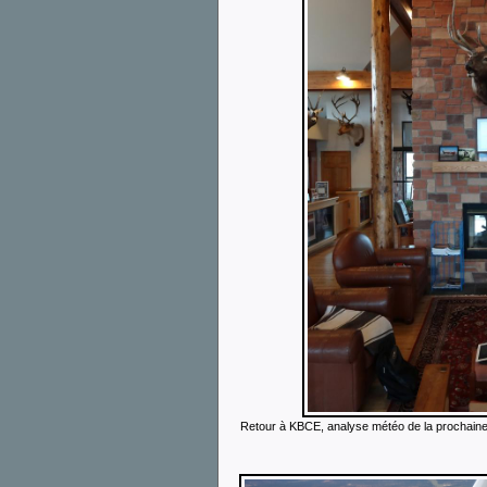
Retour à KBCE, analyse météo de la prochaine b