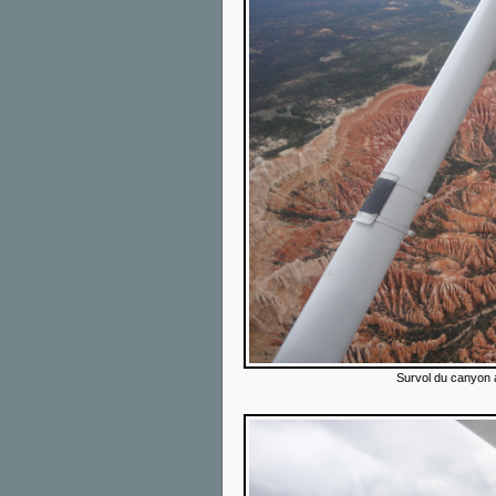
Survol du canyon 