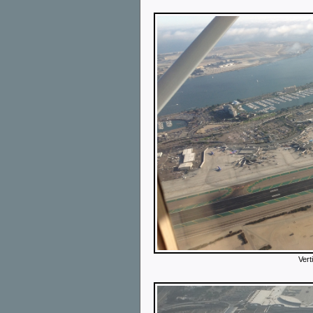
Verti