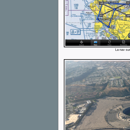
La nav sur