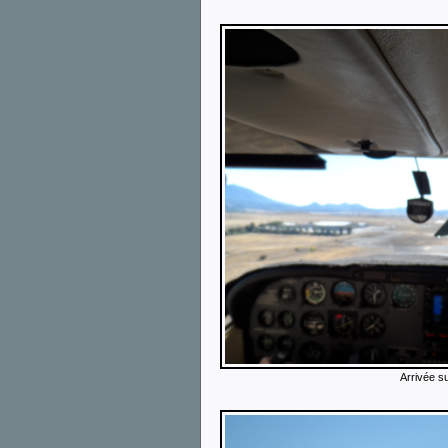
Arrivée s