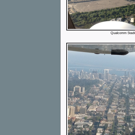
Qualcomm Stadi