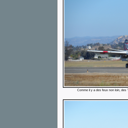
Comme il y a des feux non loin, des Tra