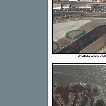
Le fameux parking duquel