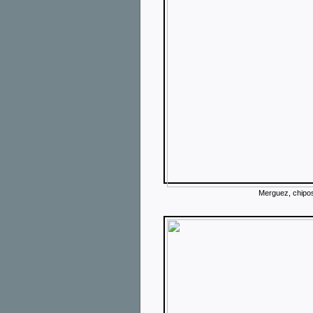
Merguez, chipos