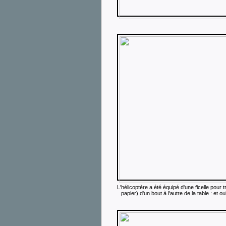
L'hélicoptère a été équipé d'une ficelle pour 
papier) d'un bout à l'autre de la table : et