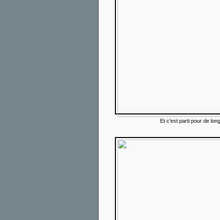
Et c'est parti pour de lon