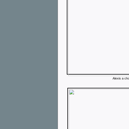
Alexis a choi