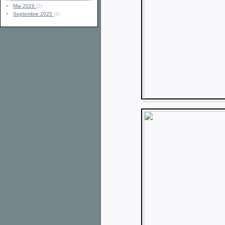
Mai 2026
(2)
Septembre 2025
(4)