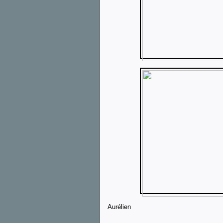
Aurélien