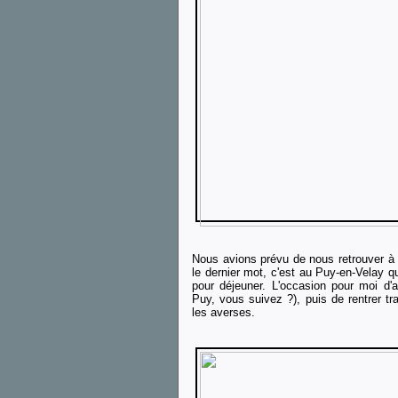
Nous avions prévu de nous retrouver à
le dernier mot, c'est au Puy-en-Velay q
pour déjeuner. L'occasion pour moi d
Puy, vous suivez ?), puis de rentrer tr
les averses.