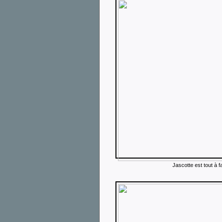
Jascotte est tout à f