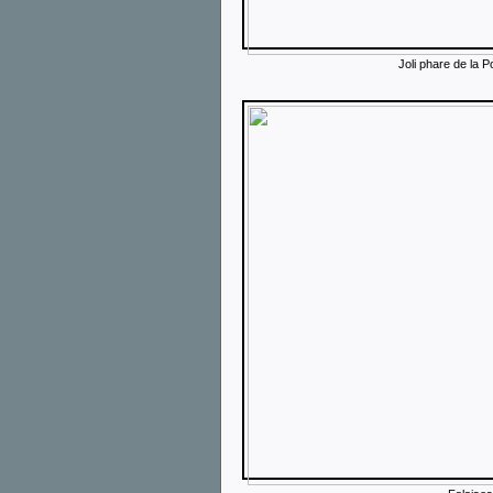
Joli phare de la Po