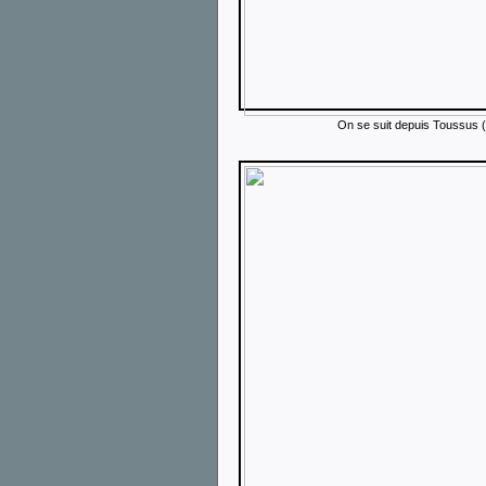
On se suit depuis Toussus (