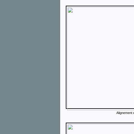
Alignement 